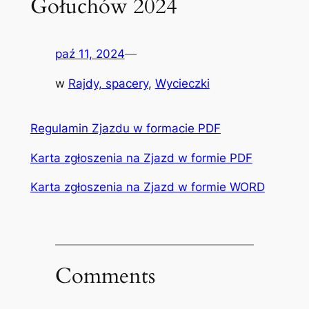
Gołuchów 2024
paź 11, 2024
—
w
Rajdy, spacery
, 
Wycieczki
Regulamin Zjazdu w formacie PDF
Karta zgłoszenia na Zjazd w formie PDF
Karta zgłoszenia na Zjazd w formie WORD
Comments