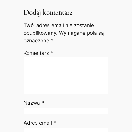
Dodaj komentarz
Twój adres email nie zostanie
opublikowany.
Wymagane pola są
oznaczone
*
Komentarz
*
Nazwa
*
Adres email
*