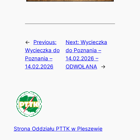
←
Previous:
Next:
Wycieczka
Wycieczka do
do Poznania –
Poznania –
14.02.2026 –
14.02.2026
ODWOŁANA
→
Strona Oddziału PTTK w Pleszewie